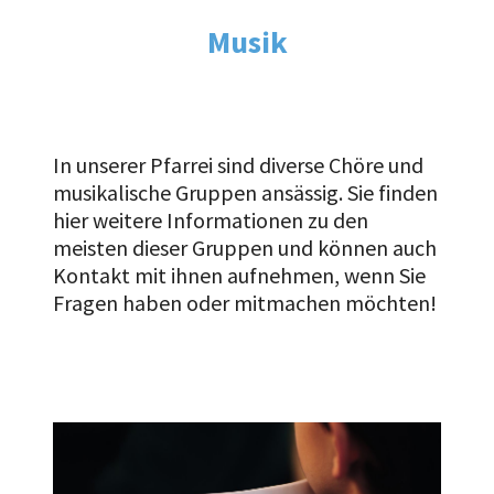
Musik
In unserer Pfarrei sind diverse Chöre und
musikalische Gruppen ansässig.
Sie finden
hier weitere Informationen zu den
meisten dieser Gruppen und können auch
Kontakt mit ihnen aufnehmen, wenn Sie
Fragen haben oder mitmachen möchten!