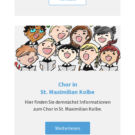
Chor in
St. Maximilian Kolbe
Hier finden Sie demnächst Informationen
zum Chor in St. Maximilian Kolbe.
Weiterlesen