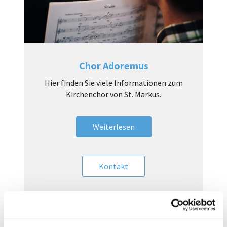
Chor Adoremus
Hier finden Sie viele Informationen zum
Kirchenchor von St. Markus.
Weiterlesen
Kontakt