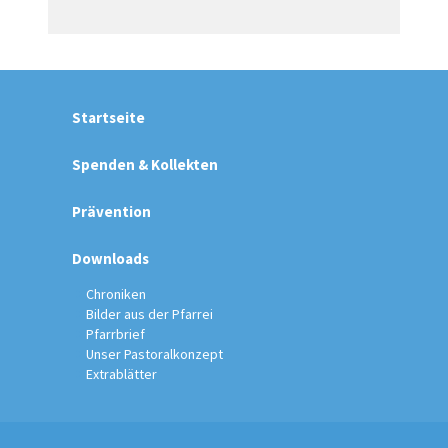
Startseite
Spenden & Kollekten
Prävention
Downloads
Chroniken
Bilder aus der Pfarrei
Pfarrbrief
Unser Pastoralkonzept
Extrablätter