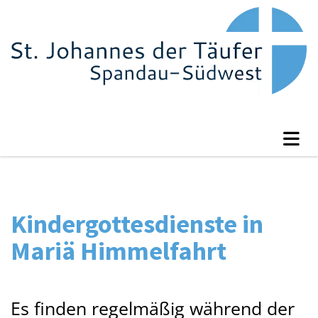
Kindergottesdienste in
Mariä Himmelfahrt
Es finden regelmäßig während der