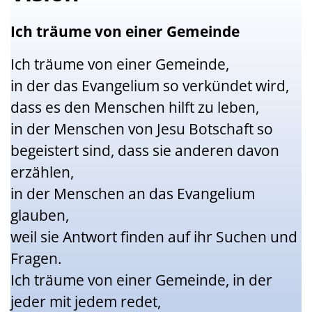
Ich träume von einer Gemeinde
Ich träume von einer Gemeinde,
in der das Evangelium so verkündet wird,
dass es den Menschen hilft zu leben,
in der Menschen von Jesu Botschaft so
begeistert sind, dass sie anderen davon
erzählen,
in der Menschen an das Evangelium
glauben,
weil sie Antwort finden auf ihr Suchen und
Fragen.
Ich träume von einer Gemeinde, in der
jeder mit jedem redet,