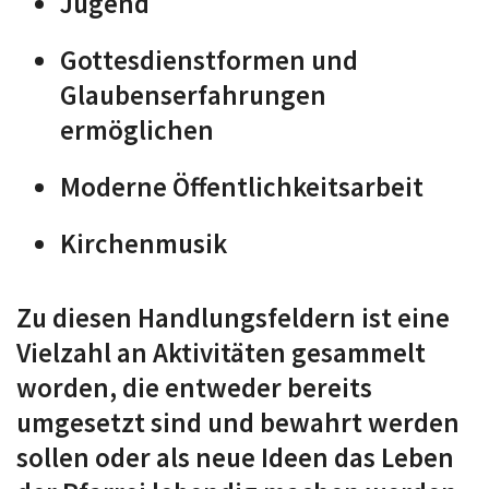
Jugend
Gottesdienstformen und
Glaubenserfahrungen
ermöglichen
Moderne Öffentlichkeitsarbeit
Kirchenmusik
Zu diesen Handlungsfeldern ist eine
Vielzahl an Aktivitäten gesammelt
worden, die entweder bereits
umgesetzt sind und bewahrt werden
sollen oder als neue Ideen das Leben