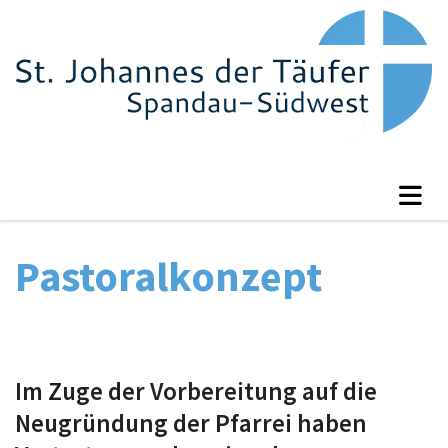
Pastoralkonzept
Im Zuge der Vorbereitung auf die
Neugründung der Pfarrei haben