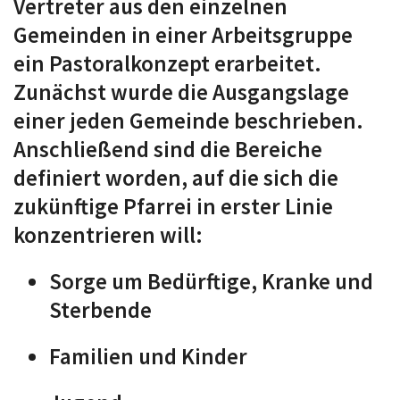
Vertreter aus den einzelnen
Gemeinden in einer Arbeitsgruppe
ein Pastoralkonzept erarbeitet.
Zunächst wurde die Ausgangslage
einer jeden Gemeinde beschrieben.
Anschließend sind die Bereiche
definiert worden, auf die sich die
zukünftige Pfarrei in erster Linie
konzentrieren will:
­Sorge um Bedürftige, Kranke und
Sterbende
Familien und Kinder