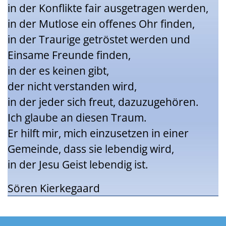
in der Konflikte fair ausgetragen werden,
in der Mutlose ein offenes Ohr finden,
in der Traurige getröstet werden und
Einsame Freunde finden,
in der es keinen gibt,
der nicht verstanden wird,
in der jeder sich freut, dazuzugehören.
Ich glaube an diesen Traum.
Er hilft mir, mich einzusetzen in einer
Gemeinde, dass sie lebendig wird,
in der Jesu Geist lebendig ist.
Sören Kierkegaard