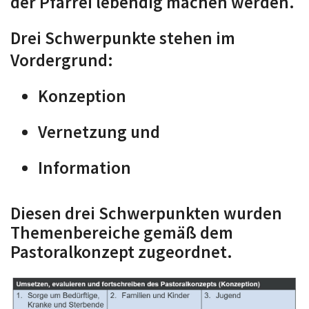
der Pfarrei lebendig machen werden.
Drei Schwerpunkte stehen im
Vordergrund:
Konzeption
Vernetzung und
Information
Diesen drei Schwerpunkten wurden
Themenbereiche gemäß dem
Pastoralkonzept zugeordnet.