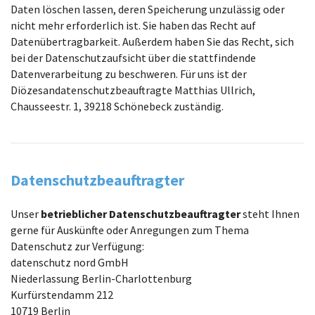
Daten löschen lassen, deren Speicherung unzulässig oder
nicht mehr erforderlich ist. Sie haben das Recht auf
Datenübertragbarkeit. Außerdem haben Sie das Recht, sich
bei der Datenschutzaufsicht über die stattfindende
Datenverarbeitung zu beschweren. Für uns ist der
Diözesandatenschutzbeauftragte Matthias Ullrich,
Chausseestr. 1, 39218 Schönebeck zuständig.
Datenschutzbeauftragter
Unser
betrieblicher Datenschutzbeauftragter
steht Ihnen
gerne für Auskünfte oder Anregungen zum Thema
Datenschutz zur Verfügung:
datenschutz nord GmbH
Niederlassung Berlin-Charlottenburg
Kurfürstendamm 212
10719 Berlin