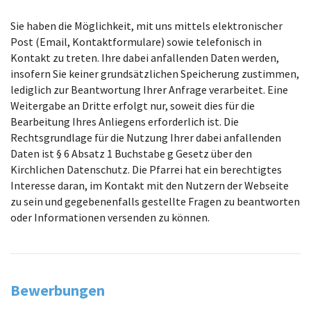
Sie haben die Möglichkeit, mit uns mittels elektronischer
Post (Email, Kontaktformulare) sowie telefonisch in
Kontakt zu treten. Ihre dabei anfallenden Daten werden,
insofern Sie keiner grundsätzlichen Speicherung zustimmen,
lediglich zur Beantwortung Ihrer Anfrage verarbeitet. Eine
Weitergabe an Dritte erfolgt nur, soweit dies für die
Bearbeitung Ihres Anliegens erforderlich ist. Die
Rechtsgrundlage für die Nutzung Ihrer dabei anfallenden
Daten ist § 6 Absatz 1 Buchstabe g Gesetz über den
Kirchlichen Datenschutz. Die Pfarrei hat ein berechtigtes
Interesse daran, im Kontakt mit den Nutzern der Webseite
zu sein und gegebenenfalls gestellte Fragen zu beantworten
oder Informationen versenden zu können.
Bewerbungen