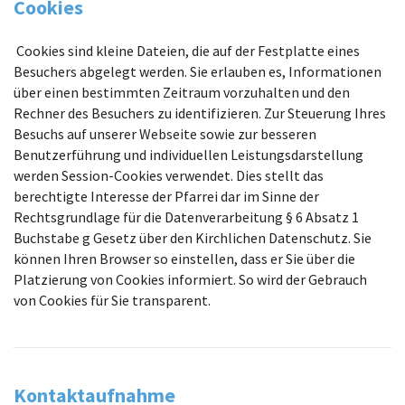
Cookies
Cookies sind kleine Dateien, die auf der Festplatte eines
Besuchers abgelegt werden. Sie erlauben es, Informationen
über einen bestimmten Zeitraum vorzuhalten und den
Rechner des Besuchers zu identifizieren. Zur Steuerung Ihres
Besuchs auf unserer Webseite sowie zur besseren
Benutzerführung und individuellen Leistungsdarstellung
werden Session-Cookies verwendet. Dies stellt das
berechtigte Interesse der Pfarrei dar im Sinne der
Rechtsgrundlage für die Datenverarbeitung § 6 Absatz 1
Buchstabe g Gesetz über den Kirchlichen Datenschutz. Sie
können Ihren Browser so einstellen, dass er Sie über die
Platzierung von Cookies informiert. So wird der Gebrauch
von Cookies für Sie transparent.
Kontaktaufnahme