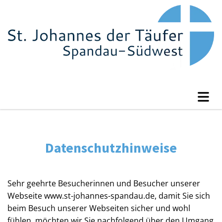
Datenschutzhinweise
Sehr geehrte Besucherinnen und Besucher unserer
Webseite www.st-johannes-spandau.de, damit Sie sich
beim Besuch unserer Webseiten sicher und wohl
fühlen, möchten wir Sie nachfolgend über den Umgang