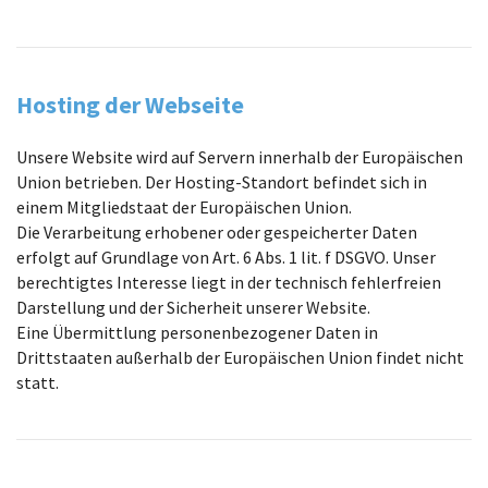
Hosting der Webseite
Unsere Website wird auf Servern innerhalb der Europäischen
Union betrieben. Der Hosting-Standort befindet sich in
einem Mitgliedstaat der Europäischen Union.
Die Verarbeitung erhobener oder gespeicherter Daten
erfolgt auf Grundlage von Art. 6 Abs. 1 lit. f DSGVO. Unser
berechtigtes Interesse liegt in der technisch fehlerfreien
Darstellung und der Sicherheit unserer Website.
Eine Übermittlung personenbezogener Daten in
Drittstaaten außerhalb der Europäischen Union findet nicht
statt.