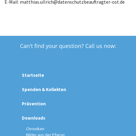
E-Mail: matthias.ullrich@datenschutzbeauftragter-ost.de
Can't find your question? Call us now:
Startseite
Spenden & Kollekten
Prävention
Downloads
Chroniken
Bilder aus der Pfarrei