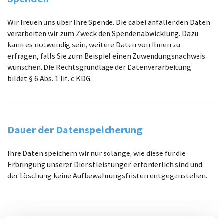
Wir freuen uns über Ihre Spende. Die dabei anfallenden Daten
verarbeiten wir zum Zweck den Spendenabwicklung. Dazu
kann es notwendig sein, weitere Daten von Ihnen zu
erfragen, falls Sie zum Beispiel einen Zuwendungsnachweis
wünschen. Die Rechtsgrundlage der Datenverarbeitung
bildet § 6 Abs. 1 lit. c KDG.
Dauer der Datenspeicherung
Ihre Daten speichern wir nur solange, wie diese für die
Erbringung unserer Dienstleistungen erforderlich sind und
der Löschung keine Aufbewahrungsfristen entgegenstehen.