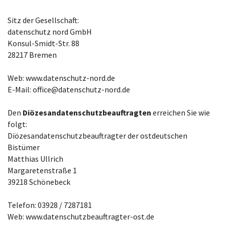
Sitz der Gesellschaft:
datenschutz nord GmbH
Konsul-Smidt-Str. 88
28217 Bremen
Web: www.datenschutz-nord.de
E-Mail: office@datenschutz-nord.de
Den
Diözesandatenschutzbeauftragten
erreichen Sie wie
folgt:
Diözesandatenschutzbeauftragter der ostdeutschen
Bistümer
Matthias Ullrich
Margaretenstraße 1
39218 Schönebeck
Telefon: 03928 / 7287181
Web: www.datenschutzbeauftragter-ost.de