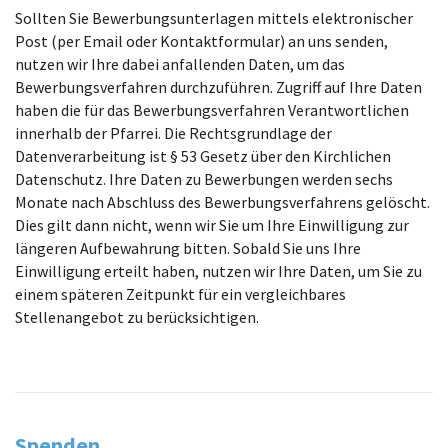
Sollten Sie Bewerbungsunterlagen mittels elektronischer
Post (per Email oder Kontaktformular) an uns senden,
nutzen wir Ihre dabei anfallenden Daten, um das
Bewerbungsverfahren durchzuführen. Zugriff auf Ihre Daten
haben die für das Bewerbungsverfahren Verantwortlichen
innerhalb der Pfarrei. Die Rechtsgrundlage der
Datenverarbeitung ist § 53 Gesetz über den Kirchlichen
Datenschutz. Ihre Daten zu Bewerbungen werden sechs
Monate nach Abschluss des Bewerbungsverfahrens gelöscht.
Dies gilt dann nicht, wenn wir Sie um Ihre Einwilligung zur
längeren Aufbewahrung bitten. Sobald Sie uns Ihre
Einwilligung erteilt haben, nutzen wir Ihre Daten, um Sie zu
einem späteren Zeitpunkt für ein vergleichbares
Stellenangebot zu berücksichtigen.
Spenden