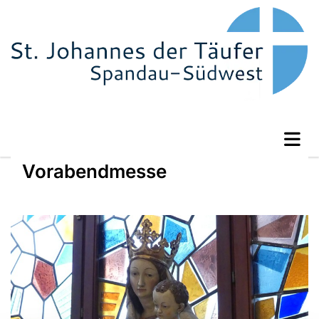
Vorabendmesse