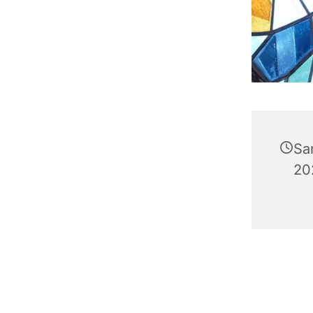
Sa
20