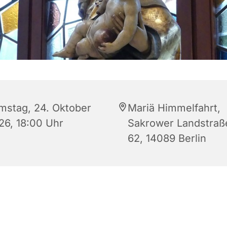
mstag, 24. Oktober
Mariä Himmelfahrt,
26, 18:00 Uhr
Sakrower Landstraß
62, 14089 Berlin