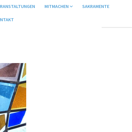
ERANSTALTUNGEN
MITMACHEN
SAKRAMENTE
NTAKT