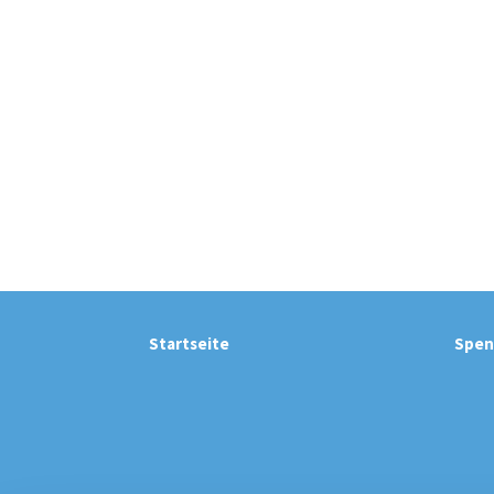
Startseite
Spen