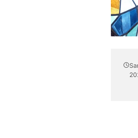
Sa
20