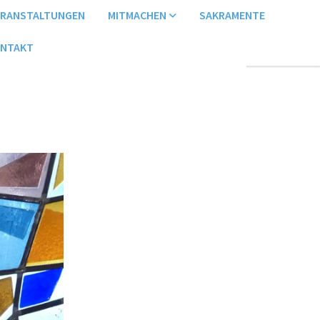
ERANSTALTUNGEN
MITMACHEN
SAKRAMENTE
NTAKT