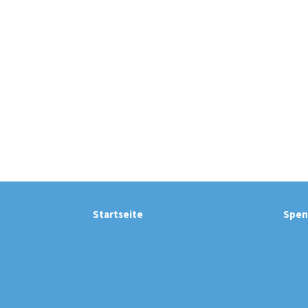
Startseite
Spen