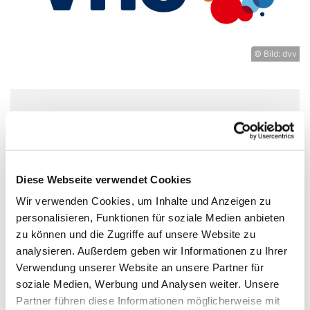
© Bild: dvv
Donnerstag, 23. Juli 2026, 14:00
Uhr
Diese Webseite verwendet Cookies
Experimentierort, Weißenburger Str.
Wir verwenden Cookies, um Inhalte und Anzeigen zu
9-11, 13595 Berlin
personalisieren, Funktionen für soziale Medien anbieten
zu können und die Zugriffe auf unsere Website zu
vhs Spandau
analysieren. Außerdem geben wir Informationen zu Ihrer
Verwendung unserer Website an unsere Partner für
soziale Medien, Werbung und Analysen weiter. Unsere
Partner führen diese Informationen möglicherweise mit