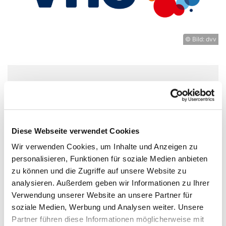
© Bild: dvv
Donnerstag, 6. August 2026, 14:00
Uhr
Diese Webseite verwendet Cookies
Experimentierort, Weißenburger Str.
Wir verwenden Cookies, um Inhalte und Anzeigen zu
9-11, 13595 Berlin
personalisieren, Funktionen für soziale Medien anbieten
zu können und die Zugriffe auf unsere Website zu
vhs Spandau
analysieren. Außerdem geben wir Informationen zu Ihrer
Verwendung unserer Website an unsere Partner für
soziale Medien, Werbung und Analysen weiter. Unsere
Partner führen diese Informationen möglicherweise mit