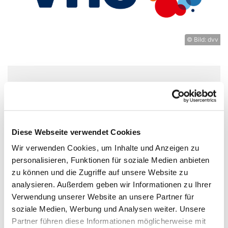
© Bild: dvv
Donnerstag, 15. Oktober 2026, 14:00
Uhr
Diese Webseite verwendet Cookies
Experimentierort, Weißenburger Str.
Wir verwenden Cookies, um Inhalte und Anzeigen zu
9-11, 13595 Berlin
personalisieren, Funktionen für soziale Medien anbieten
zu können und die Zugriffe auf unsere Website zu
vhs Spandau
analysieren. Außerdem geben wir Informationen zu Ihrer
Verwendung unserer Website an unsere Partner für
soziale Medien, Werbung und Analysen weiter. Unsere
Partner führen diese Informationen möglicherweise mit