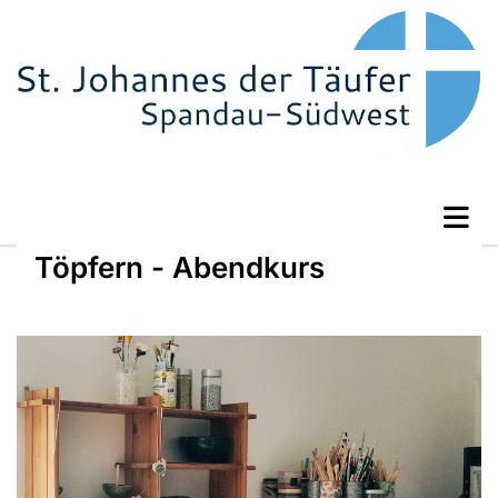
Töpfern - Abendkurs