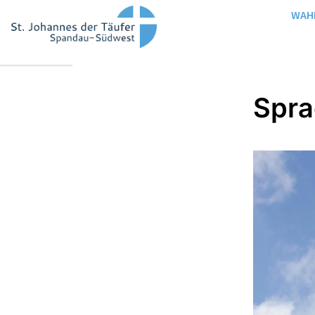
WAH
Spra