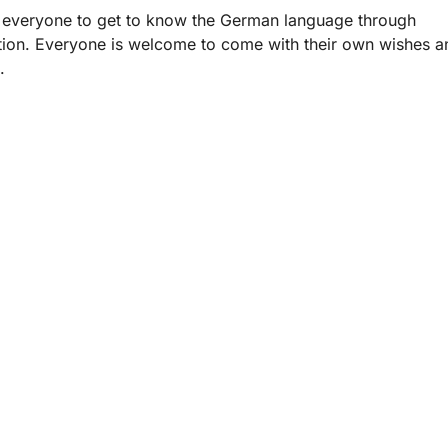
 everyone to get to know the German language through
ion. Everyone is welcome to come with their own wishes a
.