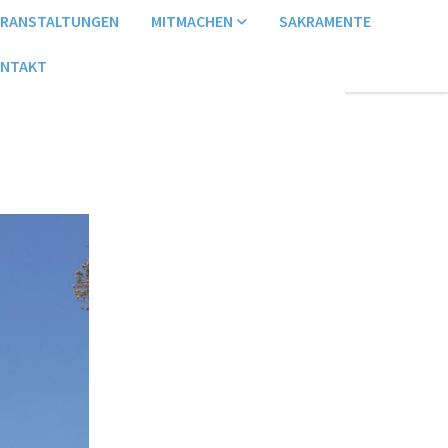
ERANSTALTUNGEN
MITMACHEN
SAKRAMENTE
NTAKT