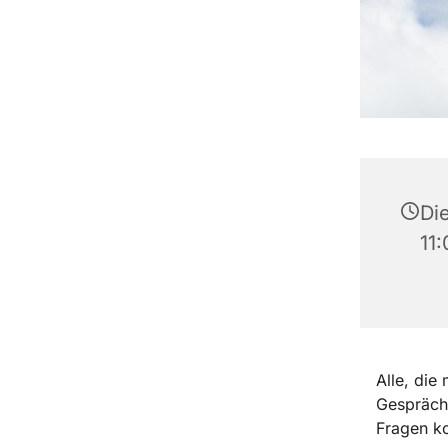
Di
11
Alle, die
Gespräch
Fragen 