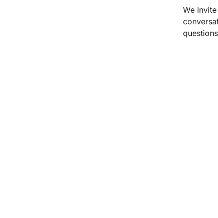
We invite
conversat
questions