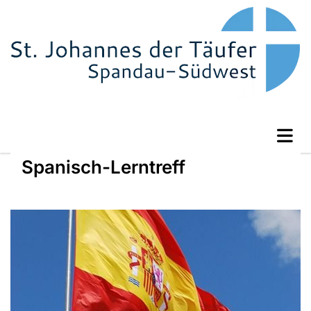
Spanisch-Lerntreff