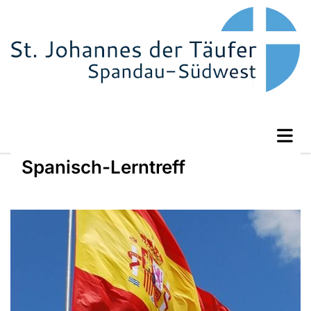
Spanisch-Lerntreff