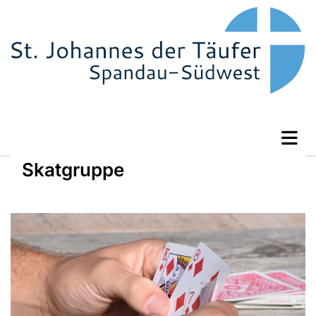
Skatgruppe