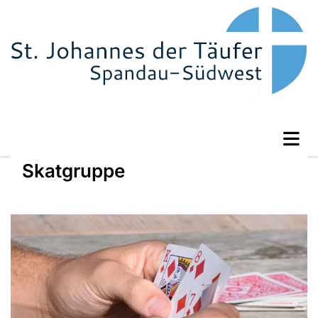
Skatgruppe