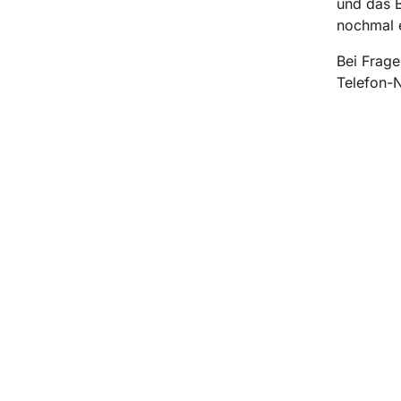
und das 
nochmal e
Bei Frage
Telefon-