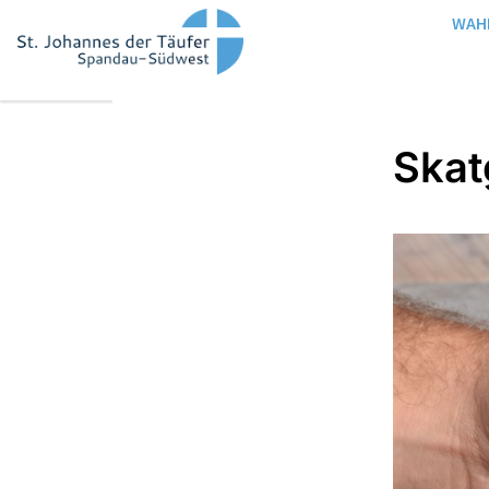
WAH
Skat