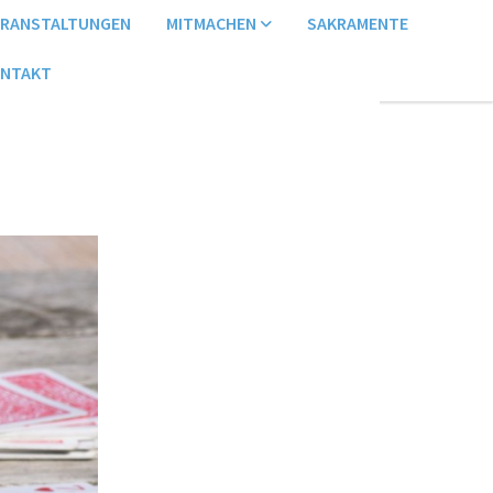
ERANSTALTUNGEN
MITMACHEN
SAKRAMENTE
NTAKT