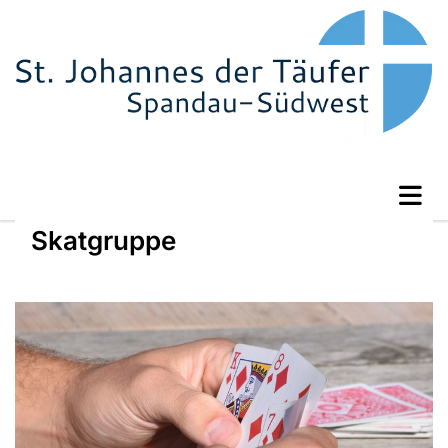
Skatgruppe