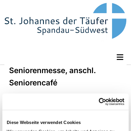
Seniorenmesse, anschl.
Seniorencafé
Diese Webseite verwendet Cookies