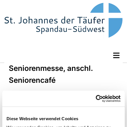
Seniorenmesse, anschl.
Seniorencafé
Diese Webseite verwendet Cookies