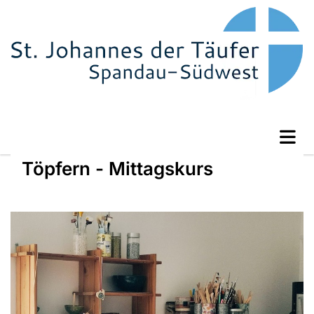
Töpfern - Mittagskurs