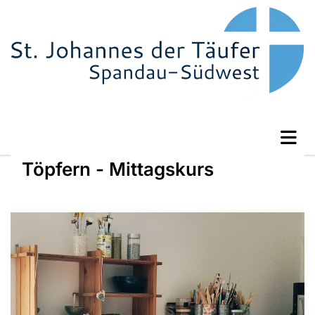
Töpfern - Mittagskurs