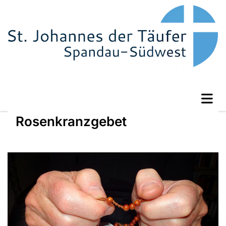
Rosenkranzgebet