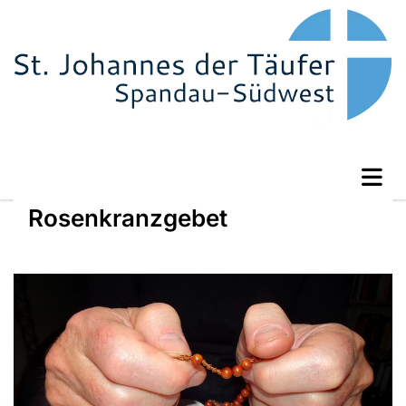
Rosenkranzgebet