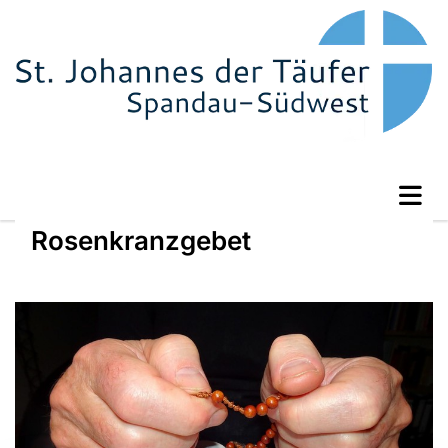
Rosenkranzgebet