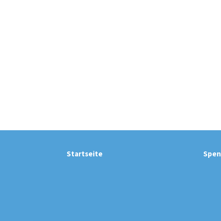
Startseite
Spen