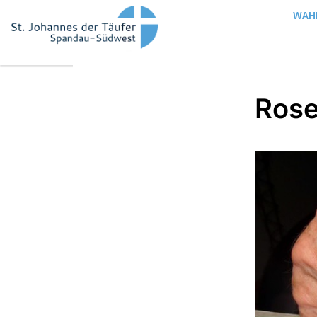
WAH
Rose