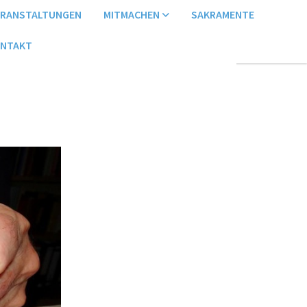
ERANSTALTUNGEN
MITMACHEN
SAKRAMENTE
NTAKT