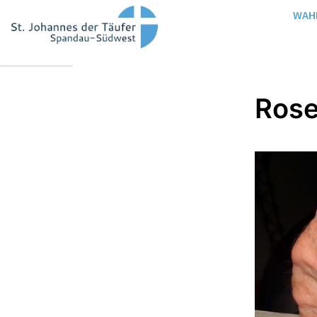
WAH
Rose