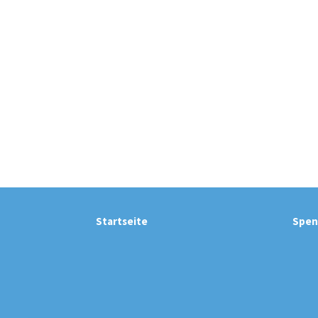
Startseite
Spen