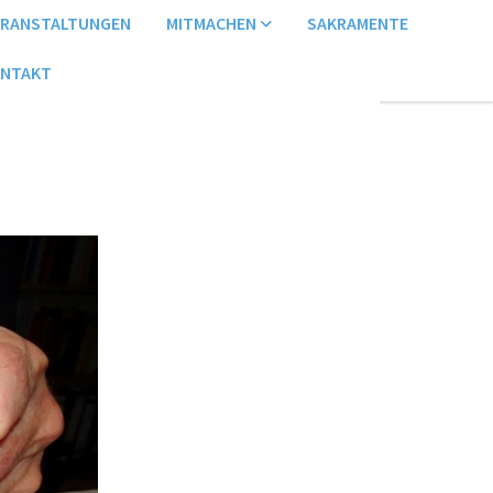
ERANSTALTUNGEN
MITMACHEN
SAKRAMENTE
NTAKT