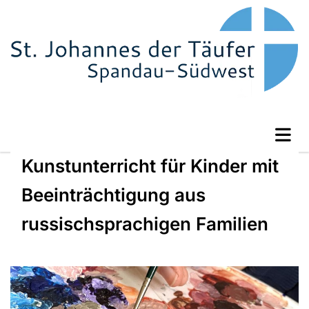
Kunstunterricht für Kinder mit
Beeinträchtigung aus
russischsprachigen Familien