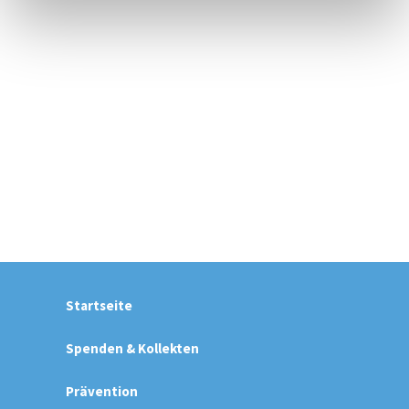
Startseite
Spenden & Kollekten
Prävention