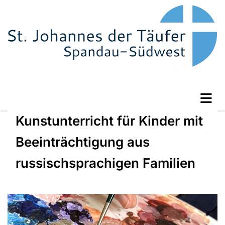
Kunstunterricht für Kinder mit
Beeinträchtigung aus
russischsprachigen Familien