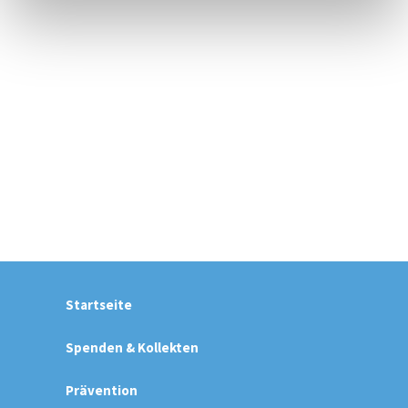
Startseite
Spenden & Kollekten
Prävention