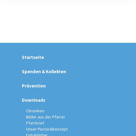
Startseite
Spenden & Kollekten
Prävention
Downloads
Chroniken
Bilder aus der Pfarrei
Pfarrbrief
Unser Pastoralkonzept
Extrablätter