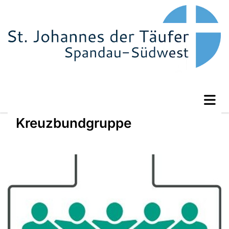
Kreuzbundgruppe