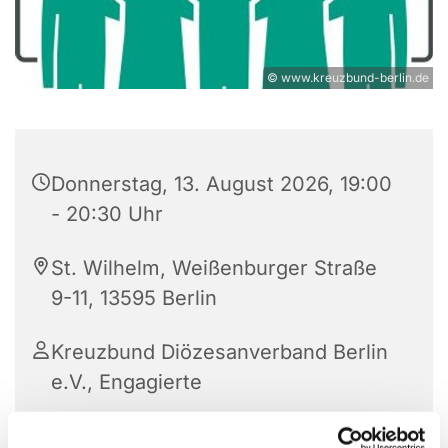
© www.kreuzbund-berlin.de
Donnerstag, 13. August 2026, 19:00
- 20:30 Uhr
St. Wilhelm, Weißenburger Straße
9-11, 13595 Berlin
Kreuzbund Diözesanverband Berlin
e.V., Engagierte