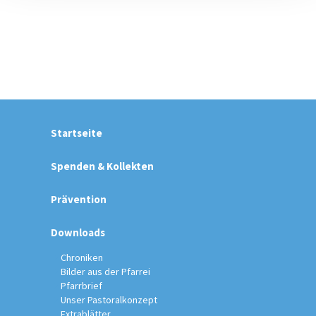
Startseite
Spenden & Kollekten
Prävention
Downloads
Chroniken
Bilder aus der Pfarrei
Pfarrbrief
Unser Pastoralkonzept
Extrablätter