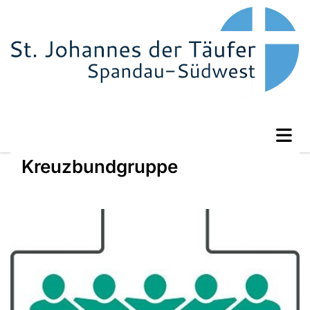
Kreuzbundgruppe