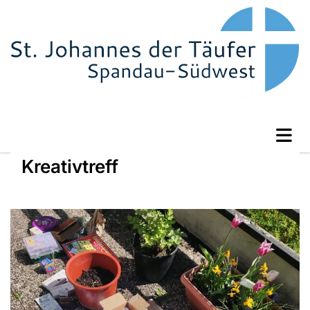
Kreativtreff