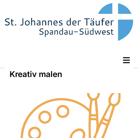
Kreativ malen