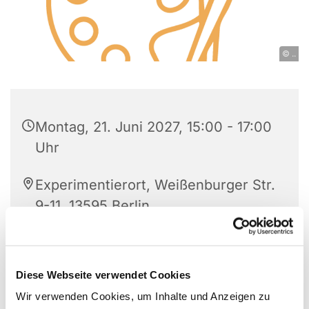
© ..
Montag, 21. Juni 2027, 15:00 - 17:00
Uhr
Experimentierort, Weißenburger Str.
9-11, 13595 Berlin
sozial-kulturelle Netzwerke casa
e.V.
Diese Webseite verwendet Cookies
Wir verwenden Cookies, um Inhalte und Anzeigen zu