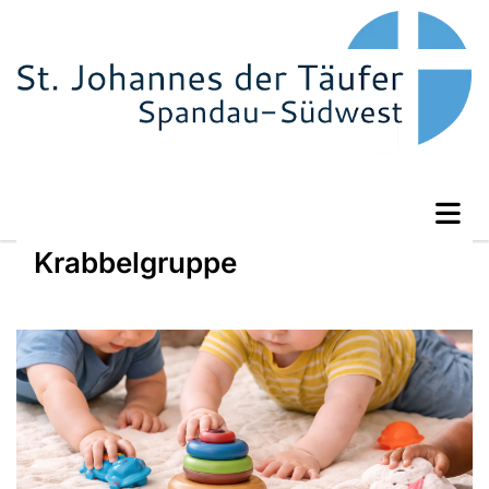
Krabbelgruppe