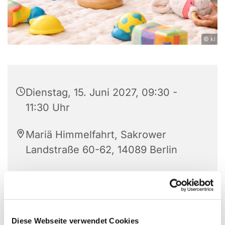
© ki
Dienstag, 15. Juni 2027, 09:30 -
11:30 Uhr
Mariä Himmelfahrt, Sakrower
Landstraße 60-62, 14089 Berlin
Katrin Gniewkowski
Diese Webseite verwendet Cookies