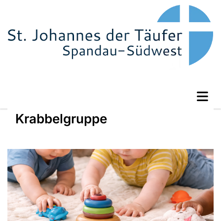
Krabbelgruppe