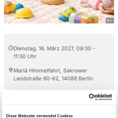
© ki
Dienstag, 16. März 2027, 09:30 -
11:30 Uhr
Mariä Himmelfahrt, Sakrower
Landstraße 60-62, 14089 Berlin
Katrin Gniewkowski
Diese Webseite verwendet Cookies