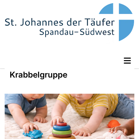
Krabbelgruppe