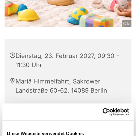
© ki
Dienstag, 23. Februar 2027, 09:30 -
11:30 Uhr
Mariä Himmelfahrt, Sakrower
Landstraße 60-62, 14089 Berlin
Katrin Gniewkowski
Diese Webseite verwendet Cookies