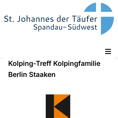
Kolping-Treff Kolpingfamilie
Berlin Staaken