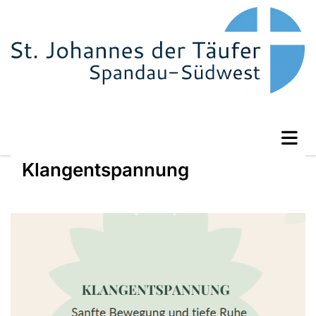
Klangentspannung