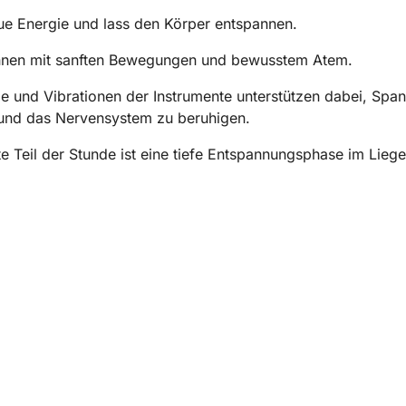
e Energie und lass den Körper entspannen.
nnen mit sanften Bewegungen und bewusstem Atem.
e und Vibrationen der Instrumente unterstützen dabei, Spa
 und das Nervensystem zu beruhigen.
e Teil der Stunde ist eine tiefe Entspannungsphase im Liege