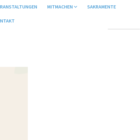
ERANSTALTUNGEN
MITMACHEN
SAKRAMENTE
NTAKT