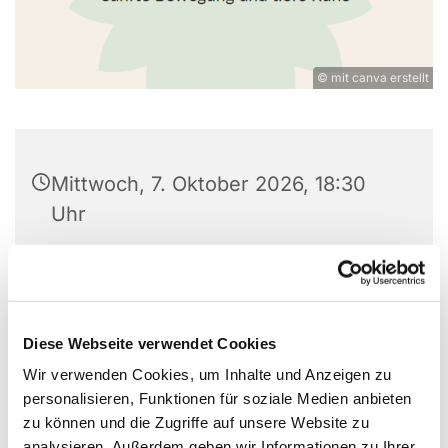
© mit canva erstellt
Mittwoch, 7. Oktober 2026, 18:30
Uhr
St. Wilhelm, Weißenburger Straße
9-11, 13595 Berlin
Diese Webseite verwendet Cookies
Auf Spendenbasis
Wir verwenden Cookies, um Inhalte und Anzeigen zu
personalisieren, Funktionen für soziale Medien anbieten
zu können und die Zugriffe auf unsere Website zu
analysieren. Außerdem geben wir Informationen zu Ihrer