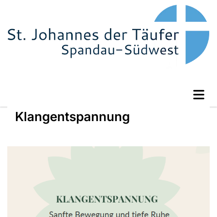
Klangentspannung