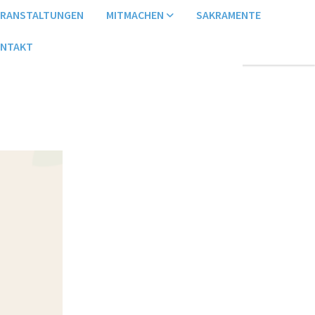
ERANSTALTUNGEN
MITMACHEN
SAKRAMENTE
NTAKT