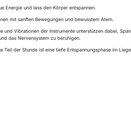
e Energie und lass den Körper entspannen.
nnen mit sanften Bewegungen und bewusstem Atem.
e und Vibrationen der Instrumente unterstützen dabei, Spa
 und das Nervensystem zu beruhigen.
e Teil der Stunde ist eine tiefe Entspannungsphase im Liege