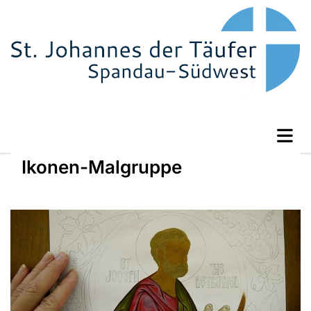
Ikonen-Malgruppe