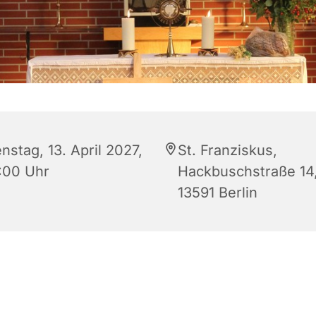
nstag, 13. April 2027,
St. Franziskus,
:00 Uhr
Hackbuschstraße 14
13591 Berlin