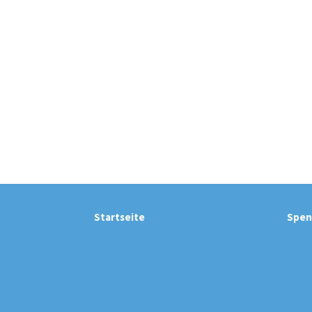
Startseite
Spen