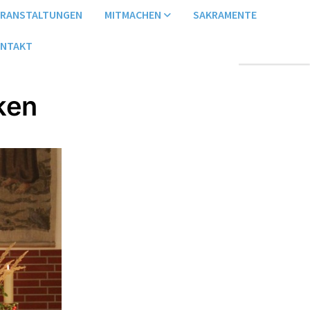
ERANSTALTUNGEN
MITMACHEN
SAKRAMENTE
NTAKT
ken