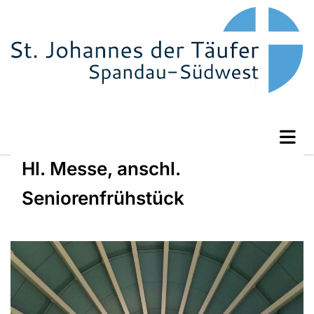
Hl. Messe, anschl.
Seniorenfrühstück