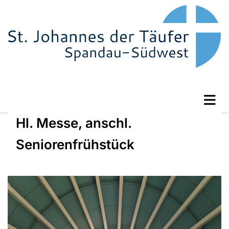
Hl. Messe, anschl.
Seniorenfrühstück