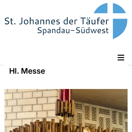
Hl. Messe