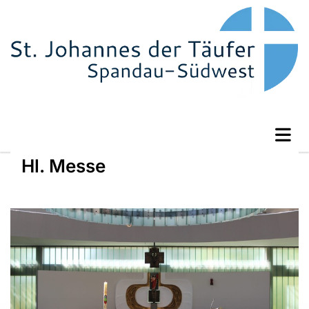
Hl. Messe