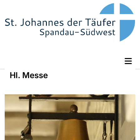
Hl. Messe