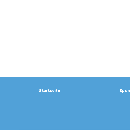
Startseite
Spen