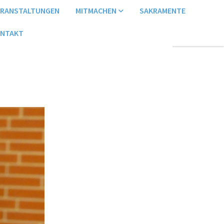
ERANSTALTUNGEN
MITMACHEN
SAKRAMENTE
NTAKT