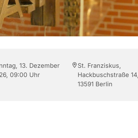
nntag, 13. Dezember
St. Franziskus,
26, 09:00 Uhr
Hackbuschstraße 14
13591 Berlin