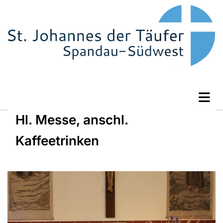
Hl. Messe, anschl.
Kaffeetrinken